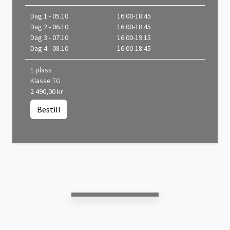
Dag 1 - 05.10
16:00-18:45
Dag 2 - 06.10
16:00-18:45
Dag 3 - 07.10
16:00-19:15
Dag 4 - 08.10
16:00-18:45
1 plass
Klasse TG
2 490,00 kr
Bestill